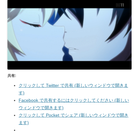
共有:
クリックして Twitter で共有 (新しいウィンドウで開きま
す)
Facebook で共有するにはクリックしてください (新しい
ウィンドウで開きます)
クリックして Pocket でシェア (新しいウィンドウで開き
ます)