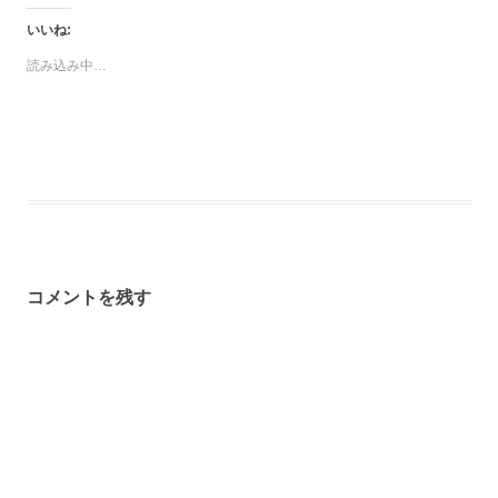
いいね:
読み込み中…
コメントを残す