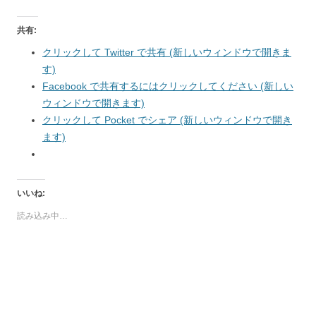
共有:
クリックして Twitter で共有 (新しいウィンドウで開きま
す)
Facebook で共有するにはクリックしてください (新しい
ウィンドウで開きます)
クリックして Pocket でシェア (新しいウィンドウで開き
ます)
いいね:
読み込み中…