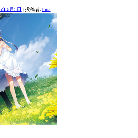
15年6月5日
|
投稿者:
hina